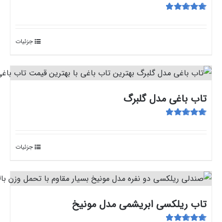
امتیاز
5.00
از
5
جزئیات
تاب باغی مدل گلبرگ
امتیاز
5.00
از
5
جزئیات
تاب ریلکسی ابریشمی مدل مونیخ