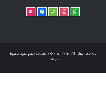
aparat
facebook
phone
instagram
whatsapp
Copyright © 2017 - 2024 . All rights reserved | تمام حقوق محفوظ
می‌باشد