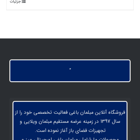
جزئیات
“
فروشگاه آنلاین مبلمان باغی فعالیت تخصصی خود را از
سال 1397 در زمینه عرضه مستقیم مبلمان ویلایی و
تجهیزات فضای باز آغاز نموده است.
محصولات ما شامل: مبلمان باغی اورجینال، میز و