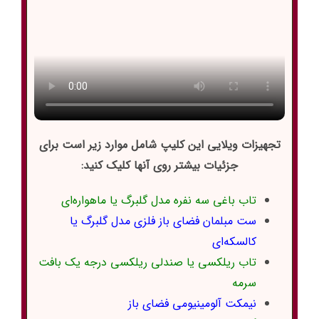
تجهیزات ویلایی این کلیپ شامل موارد زیر است برای
جزئیات بیشتر روی آنها کلیک کنید:
تاب باغی سه نفره مدل گلبرگ یا ماهواره‌‌ای
ست مبلمان فضای باز فلزی مدل گلبرگ یا
کالسکه‌ای
تاب ریلکسی یا صندلی ریلکسی درجه یک بافت
سرمه
نیمکت آلومینیومی فضای باز