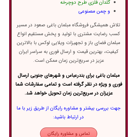
گلدان فلزی طرح دوچرخه
و
چمن مصنوعی
تلاش همیشگی فروشگاه مبلمان باغی صعود در مسیر
کسب رضایت مشتری با تولید و پخش مستقیم انواع
مبلمان فضای باز و تجهیزات ویلایی لوکس با بالاترین
کیفیت، بهترین قیمت و ارسال فوری به سراسر ایران
عزیز در سریع‌ترین زمان ممکن است.
مبلمان باغی برای بندرعباس و شهرهای جنوبی ارسال
فوری و ویژه در نظر گرفته است و تمامی سفارشات شما
عزیزان در سریع‌ترین زمان تحویل خواهد شد.
جهت بررسی بیشتر و مشاوره رایگان از طریق زیر با ما
در ارتباط باشید:
تماس و مشاوره رایگان