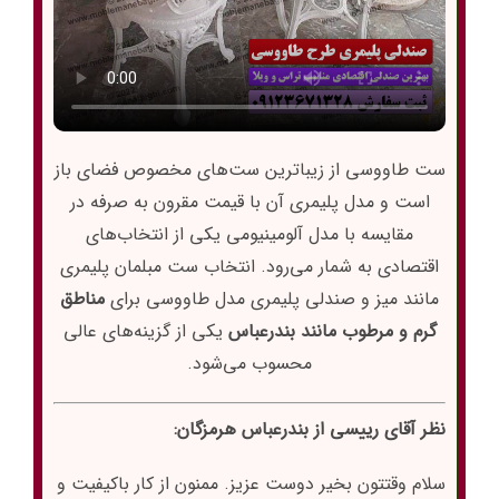
ست طاووسی از زیباترین ست‌های مخصوص فضای باز
است و مدل پلیمری آن با قیمت مقرون به صرفه در
مقایسه با مدل آلومینیومی یکی از انتخاب‌های
اقتصادی به شمار می‌رود. انتخاب ست مبلمان پلیمری
مانند میز و صندلی پلیمری مدل طاووسی برای
مناطق
گرم و مرطوب مانند بندرعباس
یکی از گزینه‌های عالی
محسوب می‌شود.
نظر آقای رییسی از بندرعباس هرمزگان:
سلام وقتتون بخیر دوست عزیز. ممنون از کار باکیفیت و