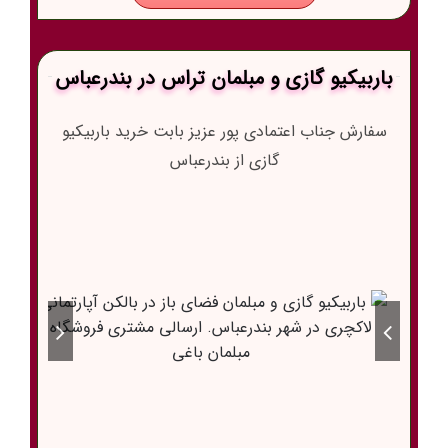
باربیکیو گازی و مبلمان تراس در بندرعباس
سفارش جناب اعتمادی پور عزیز بابت خرید باربیکیو
گازی از بندرعباس