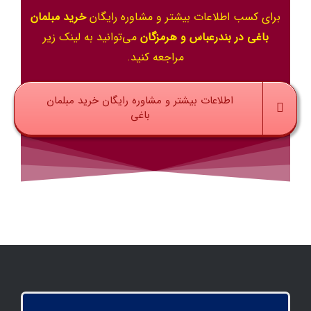
برای کسب اطلاعات بیشتر و مشاوره رایگان
خرید مبلمان
باغی در بندرعباس و هرمزگان
می‌توانید به لینک زیر
مراجعه کنید.
اطلاعات بیشتر و مشاوره رایگان خرید مبلمان
باغی