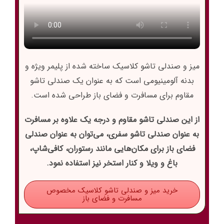
میز و صندلی تاشو کلاسیک ساخته شده از پلیمر ویژه و
بدنه آلومینیومی است که به عنوان یک صندلی تاشو
مقاوم برای مسافرت و فضای باز طراحی شده است.
از این صندلی تاشو مقاوم و درجه یک علاوه بر مسافرت
به عنوان صندلی تاشو سفری، ‌می‌توان به عنوان صندلی
فضای باز برای مکان‌هایی مانند رستوران، کافی‌شاپ،
باغ و ویلا و کنار استخر نیز استفاده نمود.
خرید میز و صندلی تاشو کلاسیک مخصوص
مسافرت و فضای باز