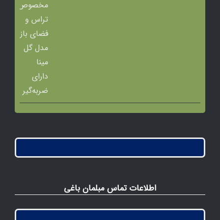
5
اطلاعات تماس مبلمان باغی