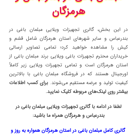
هرمزگان
در این بخش، گالری تجهیزات ویلایی مبلمان باغی در
بندرعباس و سایر شهرهای استان هرمزگان شامل قشم و
کیش را مشاهده خواهید کرد؛ تمامی تصاویر ارسالی
خریداران محترم تجهیزات باغی ویلایی برند مبلمان باغی از
استان هرمزگان است و تمامی تجهیزات ویلایی زیر کاملاً
اورجینال هستند که در فروشگاه مبلمان باغی با بالاترین
کیفیت تولید و عرضه مستقیم می‌شوند.
برای کسب اطلاعات
بیشتر روی لینک‌های مربوطه کلیک نمایید.
لطفا در ادامه با گالری تجهیزات ویلایی مبلمان باغی در
بندرعباس و هرمزگان همراه ما باشید:
گالری کامل مبلمان باغی در استان هرمزگان همواره به روز و