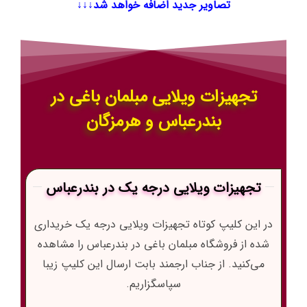
تصاویر جدید اضافه خواهد شد↓↓↓
تجهیزات ویلایی مبلمان باغی در
بندرعباس و هرمزگان
تجهیزات ویلایی درجه یک در بندرعباس
در این کلیپ کوتاه تجهیزات ویلایی درجه یک خریداری
شده از فروشگاه مبلمان باغی در بندرعباس را مشاهده
می‌کنید. از جناب ارجمند بابت ارسال این کلیپ زیبا
سپاسگزاریم.