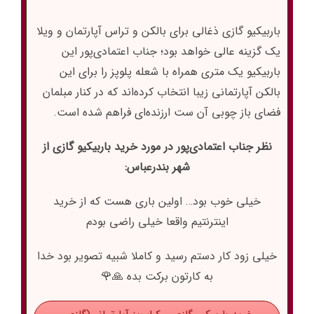
باربیکیو گازی ذغالی برای بالکن و تراس آپارتمان و ویلا
یک گزینه عالی خواهد بود؛ جناب اعتمادی‌پور این
باربیکیو یک متری همراه با شعله پلوپز را برای این
بالکن آپارتمانی زیبا انتخاب کرده‌اند که در کنار مبلمان
فضای باز چوبی آن ست ارزنده‌ای فراهم شده است.
نظر جناب اعتمادی‌پور در مورد خرید باربیکیو گازی از
شهر بندرعباس:
خیلی خوب بود… اولین باری هست که از خرید
اینترنتیم واقعا خیلی راضی بودم
خیلی زود کار دستم رسید و کاملا شبیه تصویر بود خدا
به کارتون برکت بده 🙏🌹