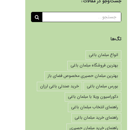
جست‌وجو در مقالات↓
جستجو
برای:
تگ‌ها
انواع مبلمان باغی
بهترین فروشگاه مبلمان باغی
بهترین مبلمان حصیری مخصوص فضای باز
بورس مبلمان باغی
خرید صندلی باغی ارزان
دکوراسیون ویلا با مبلمان باغی
راهنمای انتخاب مبلمان باغی
راهنمای خرید مبلمان باغی
راهنمای خرید مبلمان حصیری