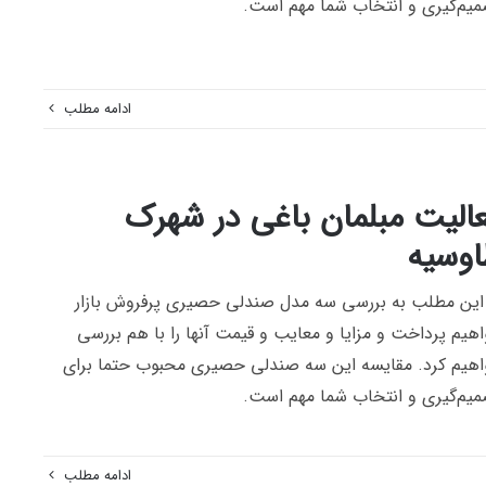
یم‌گیری و انتخاب شما مهم است.
ادامه مطلب
الیت مبلمان باغی در شهرک
وسیه
این مطلب به بررسی سه مدل صندلی حصیری پرفروش بازار
هیم پرداخت و مزایا و معایب و قیمت آنها را با هم بررسی
هیم کرد. مقایسه این سه صندلی حصیری محبوب حتما برای
یم‌گیری و انتخاب شما مهم است.
ادامه مطلب