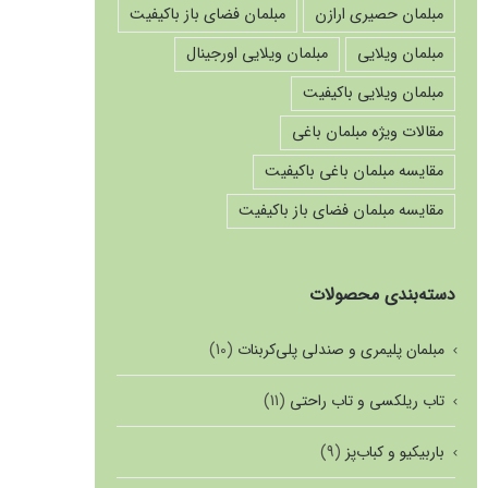
مبلمان حصیری ارازن
مبلمان فضای باز باکیفیت
مبلمان ویلایی
مبلمان ویلایی اورجینال
مبلمان ویلایی باکیفیت
مقالات ویژه مبلمان باغی
مقایسه مبلمان باغی باکیفیت
مقایسه مبلمان فضای باز باکیفیت
دسته‌بندی محصولات
مبلمان پلیمری و صندلی پلی‌کربنات
(10)
تاب ریلکسی و تاب راحتی
(11)
باربیکیو و کباب‌پز
(9)