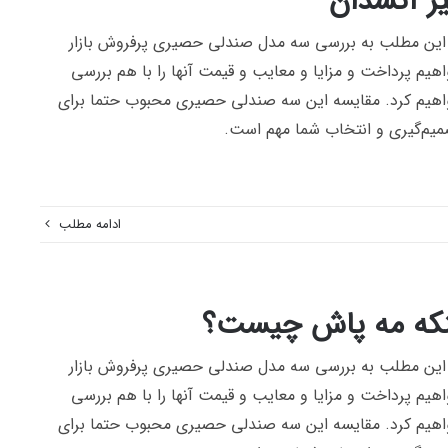
ز آتشدان
این مطلب به بررسی سه مدل صندلی حصیری پرفروش بازار
هیم پرداخت و مزایا و معایب و قیمت آنها را با هم بررسی
هیم کرد. مقایسه این سه صندلی حصیری محبوب حتما برای
یم‌گیری و انتخاب شما مهم است.
ادامه مطلب
که مه پاش چیست؟
این مطلب به بررسی سه مدل صندلی حصیری پرفروش بازار
هیم پرداخت و مزایا و معایب و قیمت آنها را با هم بررسی
هیم کرد. مقایسه این سه صندلی حصیری محبوب حتما برای