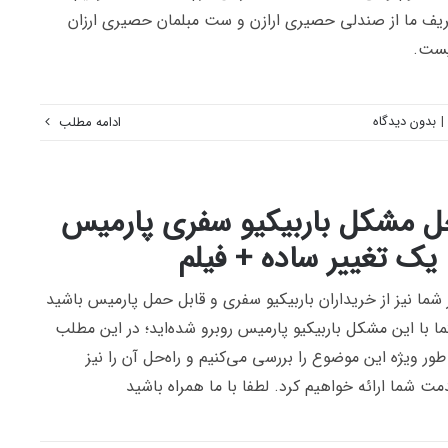
یف ما از صندلی حصیری ارازن و ست مبلمان حصیری ارزان
ست.
|
بدون دیدگاه
ادامه مطلب
 مشکل باربیکیو سفری پارمیس
 یک تغییر ساده + فیلم
 شما نیز از خریداران باربیکیو سفری و قابل حمل پارمیس باشید
ا با این مشکل باربیکیو پارمیس روبرو شده‌اید؛ در این مطلب
طور ویژه این موضوع را بررسی می‌کنیم و راه‌حل آن را نیز
ت شما ارائه خواهیم کرد. لطفا با ما همراه باشید