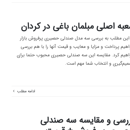
به اصلی مبلمان باغی در کردان
این مطلب به بررسی سه مدل صندلی حصیری پرفروش بازار
هیم پرداخت و مزایا و معایب و قیمت آنها را با هم بررسی
هیم کرد. مقایسه این سه صندلی حصیری محبوب حتما برای
یم‌گیری و انتخاب شما مهم است.
ادامه مطلب
رسی و مقایسه سه صندلی