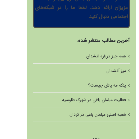
عزیزان ارائه دهد. لطفا ما را در شبکه‌های
اجتماعی دنبال کنید
آخرین مطالب منتشر شده:
همه چیز درباره آتشدان
میز آتشدان
پنکه مه پاش چیست؟
فعالیت مبلمان باغی در شهرک طاوسیه
شعبه اصلی مبلمان باغی در کردان