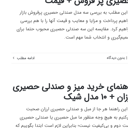
یری پر فروش + قیمت
این مطلب به بررسی سه مدل صندلی حصیری پرفروش بازار
هیم پرداخت و مزایا و معایب و قیمت آنها را با هم بررسی
هیم کرد. مقایسه این سه صندلی حصیری محبوب حتما برای
یم‌گیری و انتخاب شما مهم است.
|
بدون دیدگاه
ادامه مطلب
هنمای خرید میز و صندلی حصیری
ن + 10 مدل شیک
این راهنما هر جا از مبل و صندلی حصیری ارزان صحبت
‌کنیم به هیچ وجه منظور ما مبل حصیری یا صندلی حصیری
 دوم و بی‌کیفیت نیست؛ بنابراین لازم است ابتدا بگوییم که