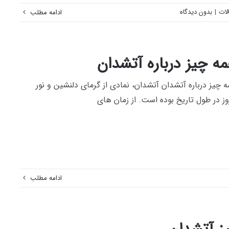
لات
|
بدون دیدگاه
ادامه مطلب
ه چیز درباره آتشدان
 چیز درباره آتشدان آتشدان، نمادی از گرمای دلنشین و نور
وز در طول تاریخ بوده است. از زمان‌ های
ادامه مطلب