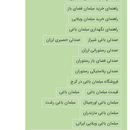
راهنمای خرید مبلمان فضای باز
راهنمای خرید مبلمان ویلایی
راهنمای نگهداری مبلمان باغی
صندلی باغی شیراز
صندلی حصیری ارزان
صندلی رستورانی ارزان
صندلی فضای باز رستوران
صندلی پلاستیکی رستوران
فروشگاه مبلمان باغی در کرج
قیمت مبلمان باغی
مبلمان باغی
مبلمان باغی اورجینال
مبلمان باغی رشت
مبلمان باغی مازندران
مبلمان باغی ویلایی ایرانی