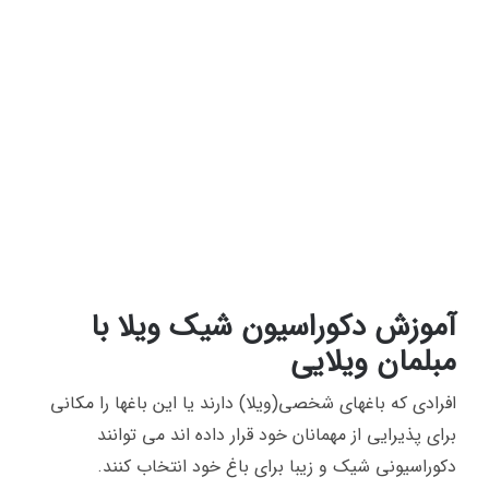
آموزش دکوراسیون شیک ویلا با
مبلمان ویلایی
افرادی که باغهای شخصی(ویلا) دارند یا این باغها را مکانی
برای پذیرایی از مهمانان خود قرار داده اند می توانند
دکوراسیونی شیک و زیبا برای باغ خود انتخاب کنند.