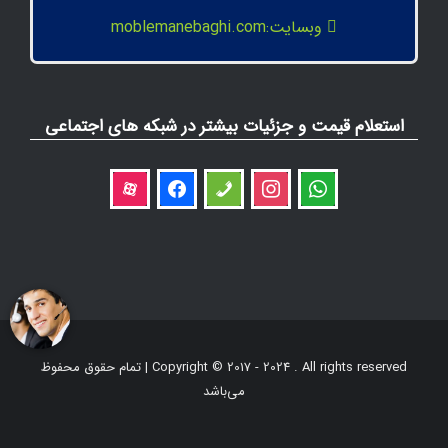
وبسایت:moblemanebaghi.com
استعلام قیمت و جزئیات بیشتر در شبکه های اجتماعی
aparat
facebook
phone
instagram
whatsapp
Copyright © 2017 - 2024 . All rights reserved | تمام حقوق محفوظ
می‌باشد