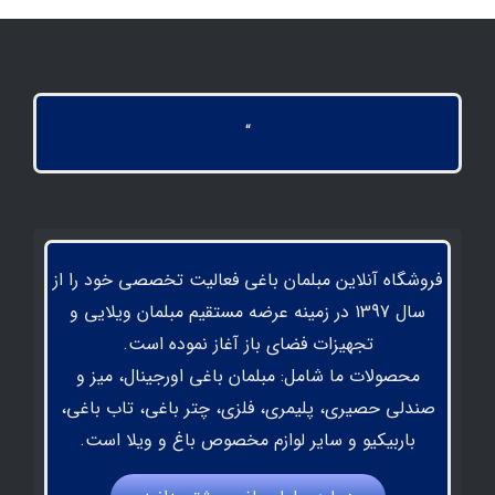
“
فروشگاه آنلاین مبلمان باغی فعالیت تخصصی خود را از
سال 1397 در زمینه عرضه مستقیم مبلمان ویلایی و
تجهیزات فضای باز آغاز نموده است.
محصولات ما شامل: مبلمان باغی اورجینال، میز و
صندلی حصیری، پلیمری، فلزی، چتر باغی، تاب باغی،
باربیکیو و سایر لوازم مخصوص باغ و ویلا است.