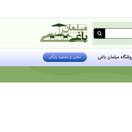
روشگاه مبلمان باغی
تماس و مشاوره رایگان