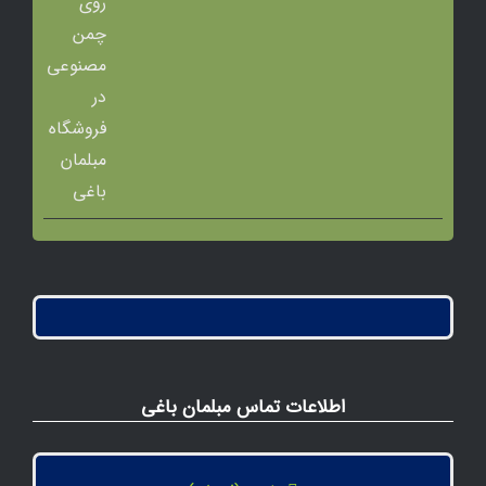
اطلاعات تماس مبلمان باغی