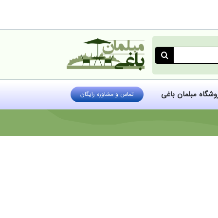
روشگاه مبلمان باغی
تماس و مشاوره رایگان