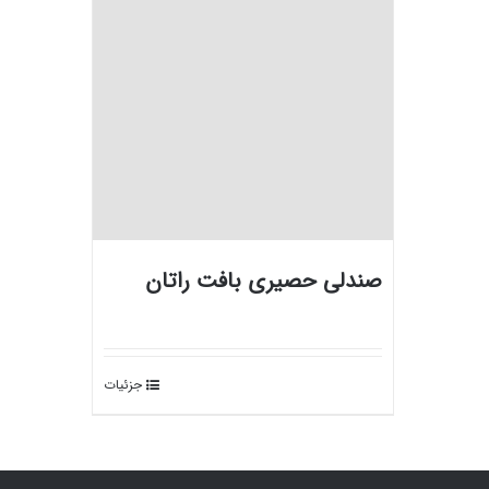
صندلی حصیری بافت راتان
جزئیات