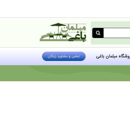
روشگاه مبلمان باغی
تماس و مشاوره رایگان