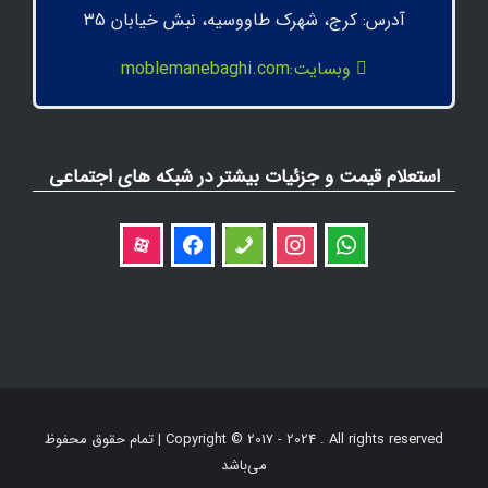
آدرس: کرج، شهرک طاووسیه، نبش خیابان 35
وبسایت:moblemanebaghi.com
استعلام قیمت و جزئیات بیشتر در شبکه های اجتماعی
aparat
facebook
phone
instagram
whatsapp
Copyright © 2017 - 2024 . All rights reserved | تمام حقوق محفوظ
می‌باشد