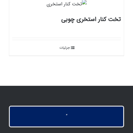
تخت کنار استخری چوبی
جزئیات
“