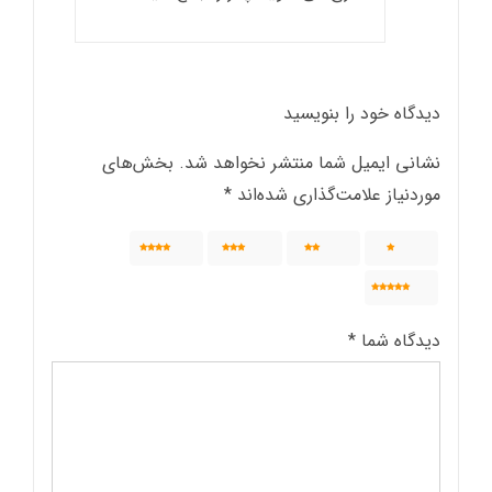
دیدگاه خود را بنویسید
نشانی ایمیل شما منتشر نخواهد شد.
بخش‌های
موردنیاز علامت‌گذاری شده‌اند
*
4
3
2
1
5
دیدگاه شما
*