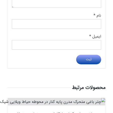
نام
*
ایمیل
*
محصولات مرتبط