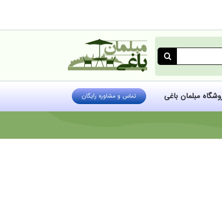
روشگاه مبلمان باغی
تماس و مشاوره رایگان