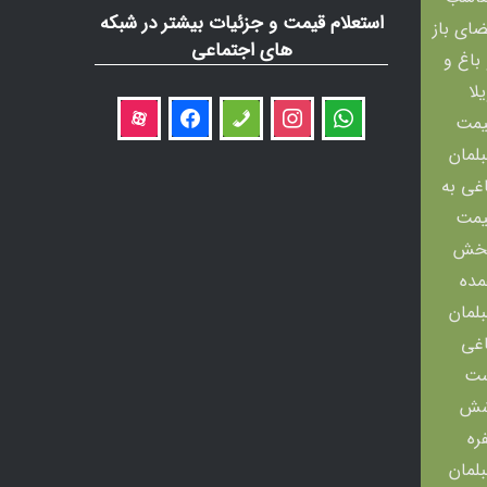
استعلام قیمت و جزئیات بیشتر در شبکه
های اجتماعی
aparat
facebook
phone
instagram
whatsapp