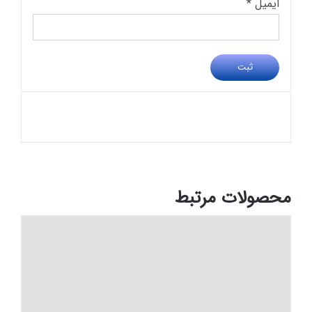
ایمیل
*
محصولات مرتبط