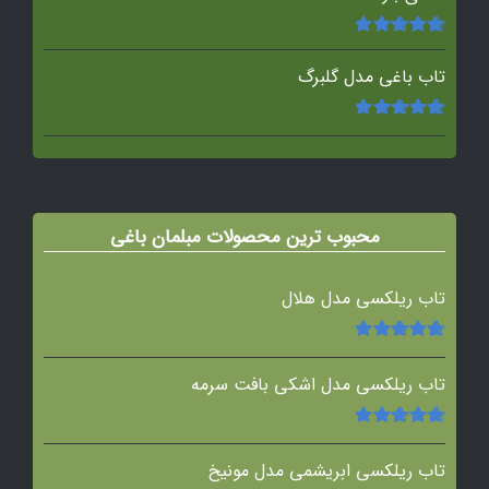
امتیاز
5.00
از
5
تاب باغی مدل گلبرگ
امتیاز
5.00
از
5
محبوب ترین محصولات مبلمان باغی
تاب ریلکسی مدل هلال
امتیاز
5.00
از
5
تاب ریلکسی مدل اشکی بافت سرمه
امتیاز
5.00
از
5
تاب ریلکسی ابریشمی مدل مونیخ