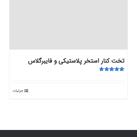
تخت کنار استخر پلاستیکی و فایبرگلاس
امتیاز
5.00
از
5
جزئیات