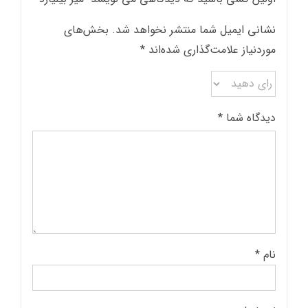
نشانی ایمیل شما منتشر نخواهد شد.
بخش‌های
موردنیاز علامت‌گذاری شده‌اند
*
دیدگاه شما
*
نام
*