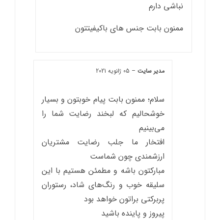
نباشی دارم
ممنون بابت جنس های باکیفیتتون
مدیر سایت
–
05 ژانویه 2021
سلام؛ ممنون بابت پیام خوبتون و بسیار
خوشحالیم که لبخند رضایت شما را
می‌بینیم
افتخار ما جلب رضایت مشتریان
ارزشمندی چون شماست
مبارکتون باشه و مطمئن هستیم با این
سلیقه خوب و رنگ‌های شاد، رستوران
پربرکتی براتون خواهد بود
پیروز و پاینده باشید