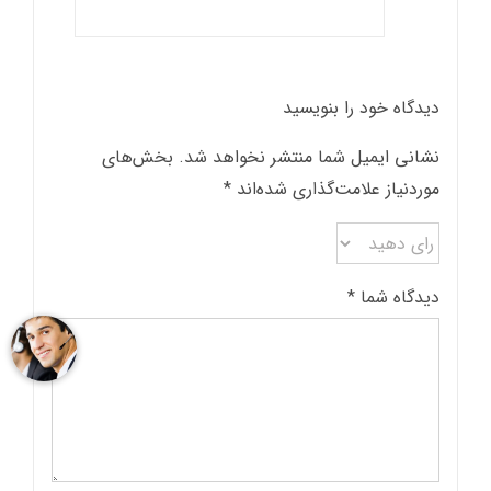
دیدگاه خود را بنویسید
نشانی ایمیل شما منتشر نخواهد شد.
بخش‌های
موردنیاز علامت‌گذاری شده‌اند
*
دیدگاه شما
*