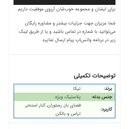
برای ایشان و مجموعه خوب‌شان آرزوی موفقیت داریم.
شما عزیزان جهت جزئیات بیشتر و مشاوره رایگان
می‌توانید با شماره
در تماس باشید و یا از طریق لینک
زیر در برنامه واتس‌اپ پیام ارسال نمایید.
توضیحات تکمیلی
برند
تیکا
جنس بدنه
پلاستیک ویژه
فضای باز, رستوران, کنار استخر,
کاربرد
تراس و بالکن