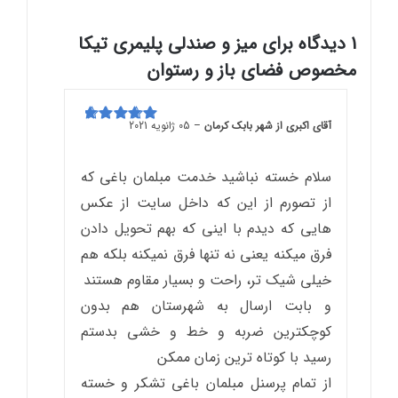
1 دیدگاه برای
میز و صندلی پلیمری تیکا
مخصوص فضای باز و رستوان
آقای اکبری از شهر بابک کرمان
–
05 ژانویه 2021
امتیاز
5
از 5
سلام خسته نباشید خدمت مبلمان باغی که
از تصورم از این که داخل سایت از عکس
هایی که دیدم با اینی که بهم تحویل دادن
فرق میکنه یعنی نه تنها فرق نمیکنه بلکه هم
خیلی شیک‌ تر، راحت و بسیار مقاوم هستند
و بابت ارسال به شهرستان هم بدون
کوچکترین ضربه و خط و خشی بدستم
رسید با کوتاه ترین زمان ممکن
از تمام پرسنل مبلمان باغی تشکر و خسته