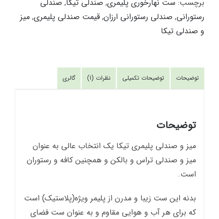
برچسب:
ست نهارخوری پلیمری
,
صندلی تیکا
,
صندلی
رستورانی
,
صندلی رستورانی ارزان
,
قیمت صندلی پلیمری
,
میز
و صندلی تیکا
توضیحات
توضیحات تکمیلی
نظرات (1)
گالری
توضیحات
میز و صندلی پلیمری تیکا یک انتخاب عالی به عنوان
میز و صندلی تراس و بالکن و همچنین کافه و رستوران
است.
بدنه این ست زیبا و مدرن از پلیمر ویژه(پلاستیک) است
که برای هر آب و هوایی مقاوم و به عنوان ست فضای