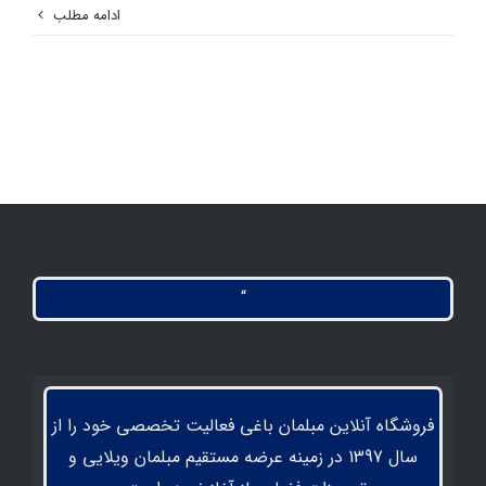
ادامه مطلب
“
فروشگاه آنلاین مبلمان باغی فعالیت تخصصی خود را از
سال 1397 در زمینه عرضه مستقیم مبلمان ویلایی و