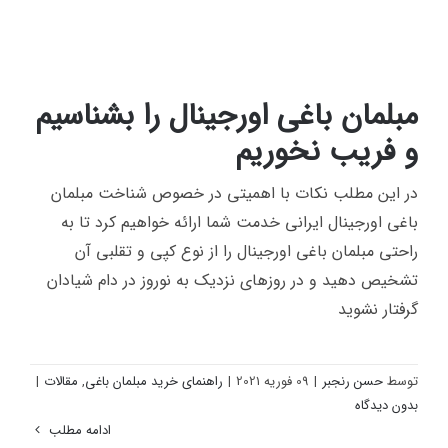
مبلمان باغی اورجینال را بشناسیم
و فریب نخوریم
مبلمان باغی اورجینال را بشناسیم و فریب
در این مطلب نکات با اهمیتی در خصوص شناخت مبلمان
نخوریم
باغی اورجینال ایرانی خدمت شما ارائه خواهیم کرد تا به
راحتی مبلمان باغی اورجینال را از نوع کپی و تقلبی آن
تشخیص دهید و در روزهای نزدیک به نوروز در دام شیادان
گرفتار نشوید
توسط
حسن رنجبر
|
09 فوریه 2021
|
راهنمای خرید مبلمان باغی
,
مقالات
|
بدون دیدگاه
ادامه مطلب