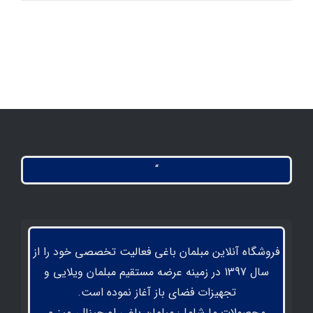
“
فروشگاه آنلاین مبلمان باغی فعالیت تخصصی خود را از
سال 1397 در زمینه عرضه مستقیم مبلمان ویلایی و
تجهیزات فضای باز آغاز نموده است.
محصولات ما شامل: مبلمان باغی اورجینال، میز و