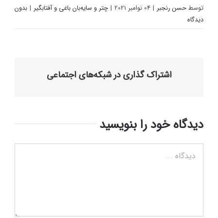
توسط
حسن رنجبر
|
04 نوامبر 2021
|
چتر و سایه‌بان باغی و آفتابگیر
|
بدون
دیدگاه
اشتراک گذاری در شبکه‌های اجتماعی
دیدگاه خود را بنویسید
دیدگاه