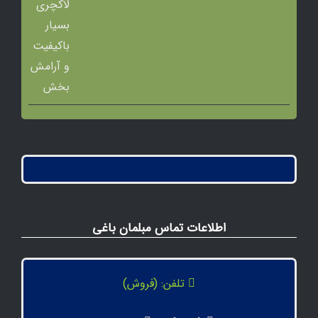
اطلاعات تماس مبلمان باغی
تلفن: (فروش)