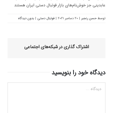
عابدینی جز خوش‌نام‌های بازار فوتبال دستی ایران هستند
توسط
حسن رنجبر
|
20 دسامبر 2021
|
فوتبال دستی
|
بدون دیدگاه
اشتراک گذاری در شبکه‌های اجتماعی
دیدگاه خود را بنویسید
دیدگاه