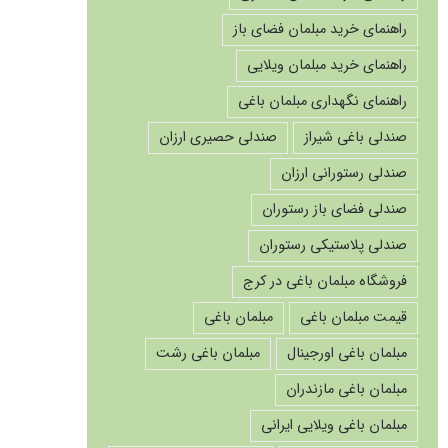
راهنمای خرید مبلمان فضای باز
راهنمای خرید مبلمان ویلایی
راهنمای نگهداری مبلمان باغی
صندلی باغی شیراز
صندلی حصیری ارزان
صندلی رستورانی ارزان
صندلی فضای باز رستوران
صندلی پلاستیکی رستوران
فروشگاه مبلمان باغی در کرج
قیمت مبلمان باغی
مبلمان باغی
مبلمان باغی اورجینال
مبلمان باغی رشت
مبلمان باغی مازندران
مبلمان باغی ویلایی ایرانی