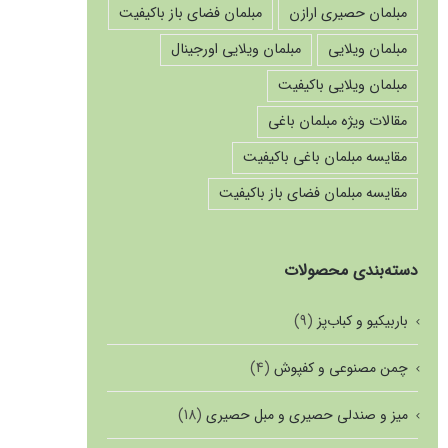
مبلمان حصیری ارازن
مبلمان فضای باز باکیفیت
مبلمان ویلایی
مبلمان ویلایی اورجینال
مبلمان ویلایی باکیفیت
مقالات ویژه مبلمان باغی
مقایسه مبلمان باغی باکیفیت
مقایسه مبلمان فضای باز باکیفیت
دسته‌بندی محصولات
باربیکیو و کباب‌پز
(9)
چمن مصنوعی و کفپوش
(4)
میز و صندلی حصیری و مبل حصیری
(18)