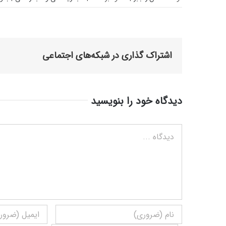
اشتراک گذاری در شبکه‌های اجتماعی
دیدگاه خود را بنویسید
دیدگاه