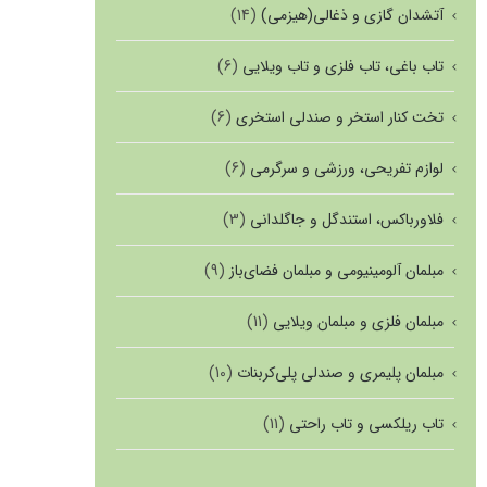
آتشدان گازی و ذغالی(هیزمی)
(14)
تاب باغی، تاب فلزی و تاب ویلایی
(6)
تخت کنار استخر و صندلی استخری
(6)
لوازم تفریحی، ورزشی و سرگرمی
(6)
فلاورباکس، استندگل و جاگلدانی
(3)
مبلمان آلومینیومی و مبلمان فضای‌باز
(9)
مبلمان فلزی و مبلمان ویلایی
(11)
مبلمان پلیمری و صندلی پلی‌کربنات
(10)
تاب ریلکسی و تاب راحتی
(11)