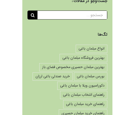
جست‌وجو در مقالات↓
جستجو
برای:
تگ‌ها
انواع مبلمان باغی
بهترین فروشگاه مبلمان باغی
بهترین مبلمان حصیری مخصوص فضای باز
بورس مبلمان باغی
خرید صندلی باغی ارزان
دکوراسیون ویلا با مبلمان باغی
راهنمای انتخاب مبلمان باغی
راهنمای خرید مبلمان باغی
راهنمای خرید مبلمان حصیری