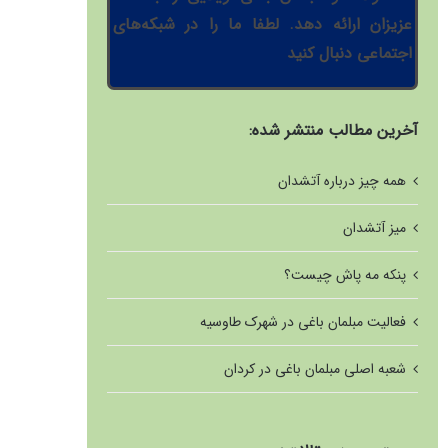
عزیزان ارائه دهد. لطفا ما را در شبکه‌های
اجتماعی دنبال کنید
آخرین مطالب منتشر شده:
همه چیز درباره آتشدان
میز آتشدان
پنکه مه پاش چیست؟
فعالیت مبلمان باغی در شهرک طاوسیه
شعبه اصلی مبلمان باغی در کردان