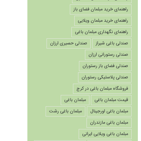
راهنمای خرید مبلمان فضای باز
راهنمای خرید مبلمان ویلایی
راهنمای نگهداری مبلمان باغی
صندلی باغی شیراز
صندلی حصیری ارزان
صندلی رستورانی ارزان
صندلی فضای باز رستوران
صندلی پلاستیکی رستوران
فروشگاه مبلمان باغی در کرج
قیمت مبلمان باغی
مبلمان باغی
مبلمان باغی اورجینال
مبلمان باغی رشت
مبلمان باغی مازندران
مبلمان باغی ویلایی ایرانی