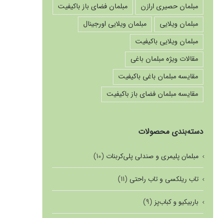
مبلمان حصیری ارازن
مبلمان فضای باز باکیفیت
مبلمان ویلایی
مبلمان ویلایی اورجینال
مبلمان ویلایی باکیفیت
مقالات ویژه مبلمان باغی
مقایسه مبلمان باغی باکیفیت
مقایسه مبلمان فضای باز باکیفیت
دسته‌بندی محصولات
مبلمان پلیمری و صندلی پلی‌کربنات
(10)
تاب ریلکسی و تاب راحتی
(11)
باربیکیو و کباب‌پز
(9)