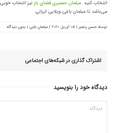
انتخاب کنید.
مبلمان حصیری فضای باز
نیز انتخاب خوبی 
می‌باشد تا مبلمان باغی ویلایی ایرانی
توسط
حسن رنجبر
|
05 آوریل 2020
|
مبلمان باغی
|
بدون دیدگاه
اشتراک گذاری در شبکه‌های اجتماعی
دیدگاه خود را بنویسید
دیدگاه