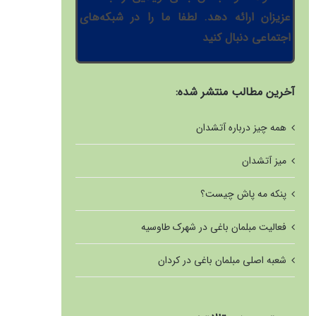
عزیزان ارائه دهد. لطفا ما را در شبکه‌های
اجتماعی دنبال کنید
آخرین مطالب منتشر شده:
همه چیز درباره آتشدان
میز آتشدان
پنکه مه پاش چیست؟
فعالیت مبلمان باغی در شهرک طاوسیه
شعبه اصلی مبلمان باغی در کردان