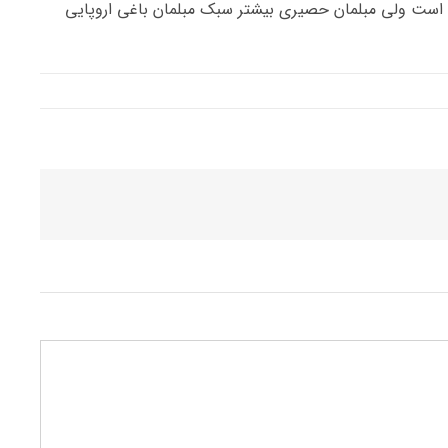
است ولی مبلمان حصیری بیشتر سبک مبلمان باغی اروپایی