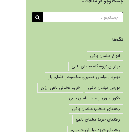
جست‌وجو در مقالات↓
جستجو
برای:
تگ‌ها
انواع مبلمان باغی
بهترین فروشگاه مبلمان باغی
بهترین مبلمان حصیری مخصوص فضای باز
بورس مبلمان باغی
خرید صندلی باغی ارزان
دکوراسیون ویلا با مبلمان باغی
راهنمای انتخاب مبلمان باغی
راهنمای خرید مبلمان باغی
راهنمای خرید مبلمان حصیری