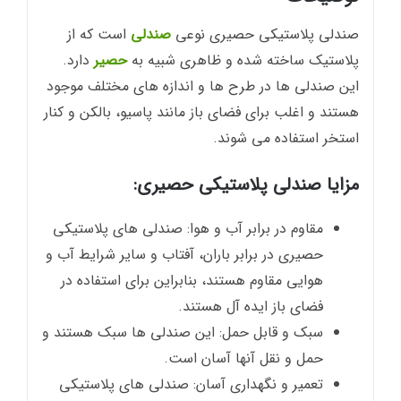
صندلی پلاستیکی حصیری نوعی
صندلی
است که از
پلاستیک ساخته شده و ظاهری شبیه به
حصیر
دارد.
این صندلی ها در طرح ها و اندازه های مختلف موجود
هستند و اغلب برای فضای باز مانند پاسیو، بالکن و کنار
استخر استفاده می شوند.
مزایا صندلی پلاستیکی حصیری:
مقاوم در برابر آب و هوا: صندلی های پلاستیکی
حصیری در برابر باران، آفتاب و سایر شرایط آب و
هوایی مقاوم هستند، بنابراین برای استفاده در
فضای باز ایده آل هستند.
سبک و قابل حمل: این صندلی ها سبک هستند و
حمل و نقل آنها آسان است.
تعمیر و نگهداری آسان: صندلی های پلاستیکی