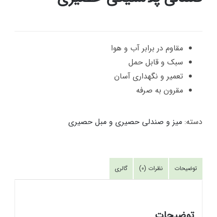
مقاوم در برابر آب و هوا
سبک و قابل حمل
تعمیر و نگهداری آسان
مقرون به صرفه
دسته:
میز و صندلی حصیری و مبل حصیری
توضیحات
نظرات (0)
گالری
توضیحات