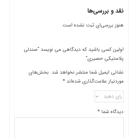
نقد و بررسی‌ها
هنوز بررسی‌ای ثبت نشده است.
اولین کسی باشید که دیدگاهی می نویسد “صندلی
پلاستیکی حصیری”
نشانی ایمیل شما منتشر نخواهد شد.
بخش‌های
موردنیاز علامت‌گذاری شده‌اند
*
دیدگاه شما
*