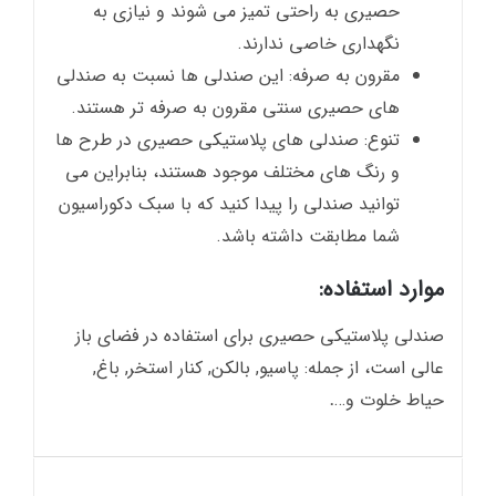
حصیری به راحتی تمیز می شوند و نیازی به
نگهداری خاصی ندارند.
مقرون به صرفه: این صندلی ها نسبت به صندلی
های حصیری سنتی مقرون به صرفه تر هستند.
تنوع: صندلی های پلاستیکی حصیری در طرح ها
و رنگ های مختلف موجود هستند، بنابراین می
توانید صندلی را پیدا کنید که با سبک دکوراسیون
شما مطابقت داشته باشد.
موارد استفاده:
صندلی پلاستیکی حصیری برای استفاده در فضای باز
عالی است، از جمله: پاسیو, بالکن, کنار استخر, باغ,
حیاط خلوت و…
.