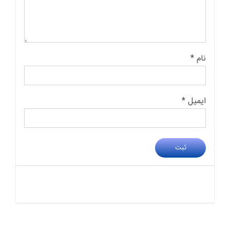
نام
*
ایمیل
*