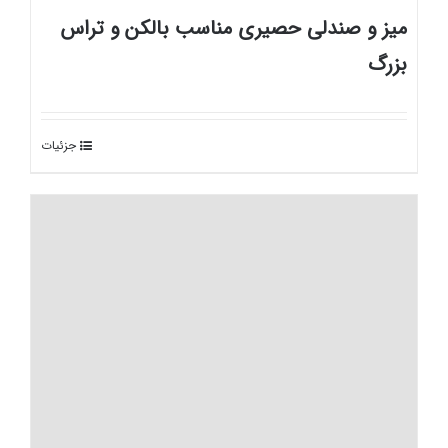
میز و صندلی حصیری مناسب بالکن و تراس
بزرگ
جزئیات