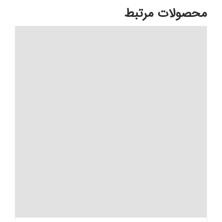
محصولات مرتبط