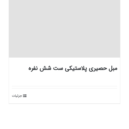
مبل حصیری پلاستیکی ست شش نفره
جزئیات