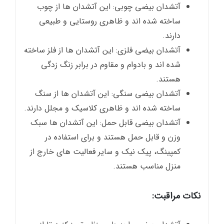
آتشدان بیضی چوبی: این آتشدان ها از چوب
ساخته شده اند و ظاهری روستایی و طبیعی
دارند.
آتشدان بیضی فلزی: این آتشدان ها از فلز ساخته
شده اند و بادوام و مقاوم در برابر زنگ زدگی
هستند.
آتشدان بیضی سنگی: این آتشدان ها از سنگ
ساخته شده اند و ظاهری کلاسیک و مجلل دارند.
آتشدان بیضی قابل حمل: این آتشدان ها سبک
وزن و قابل حمل هستند و برای استفاده در
کمپینگ، پیک نیک و سایر فعالیت های خارج از
منزل مناسب هستند.
نکات مراقبت: