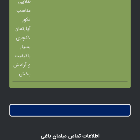
اطلاعات تماس مبلمان باغی