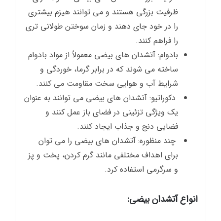
ظرفیت بزرگی هستند و می توانند هیزم بیشتری
را در خود جای دهند و زمان سوختن طولانی تری
را فراهم کنند.
بادوام: آتشدان های بیضی معمولاً از مواد بادوام
ساخته می شوند که در برابر گرما، خوردگی و
شرایط آب و هوایی سخت مقاومت می کنند.
دکوراتیو: آتشدان های بیضی می توانند به عنوان
یک ویژگی تزئینی در فضای باز عمل کنند و
فضایی دنج و جذاب ایجاد کنند.
چند منظوره: آتشدان های بیضی را می توان
برای اهداف مختلفی مانند گرم کردن، پخت و پز
و سرگرمی استفاده کرد.
انواع آتشدان بیضی: