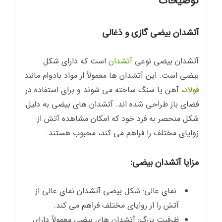
توضیحات
آتشدان بیضی گازی و ذغالی
آتشدان بیضی نوعی
آتشدان
است که دارای شکل
بیضی است. این آتشدان ها معمولاً از مواد بادوام مانند
فولاد
، آهن یا سنگ ساخته می شوند و برای استفاده در
فضای باز طراحی شده اند. آتشدان های بیضی به دلیل
شکل منحصر به فرد خود که امکان مشاهده آتش از
زوایای مختلف را فراهم می کند، محبوب هستند.
مزایا آتشدان بیضی:
نمای عالی: شکل بیضی آتشدان نمای عالی از
آتش را از زوایای مختلف فراهم می کند.
ظرفیت بزرگ: آتشدان های بیضی معمولاً دارای