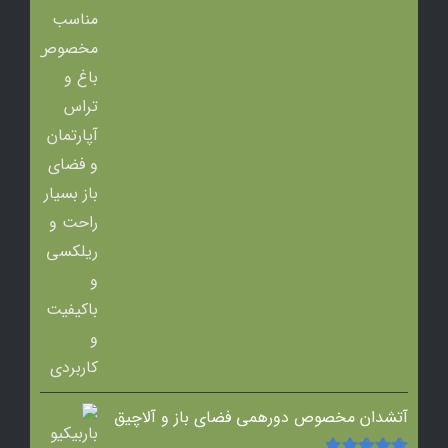
آتشدان مخصوص دورهمی فضای باز و آلاچیق