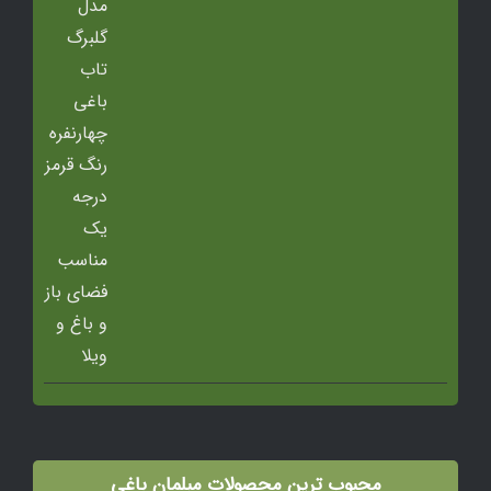
محبوب ترین محصولات مبلمان باغی