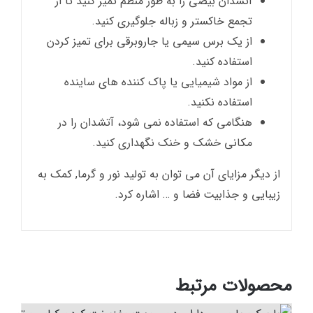
آتشدان بیضی را به طور منظم تمیز کنید تا از
تجمع خاکستر و زباله جلوگیری کنید.
از یک برس سیمی یا جاروبرقی برای تمیز کردن
استفاده کنید.
از مواد شیمیایی یا پاک کننده های ساینده
استفاده نکنید.
هنگامی که استفاده نمی شود، آتشدان را در
مکانی خشک و خنک نگهداری کنید.
از دیگر مزایای آن می توان به تولید نور و گرما, کمک به
زیبایی و جذابیت فضا و … اشاره کرد.
محصولات مرتبط